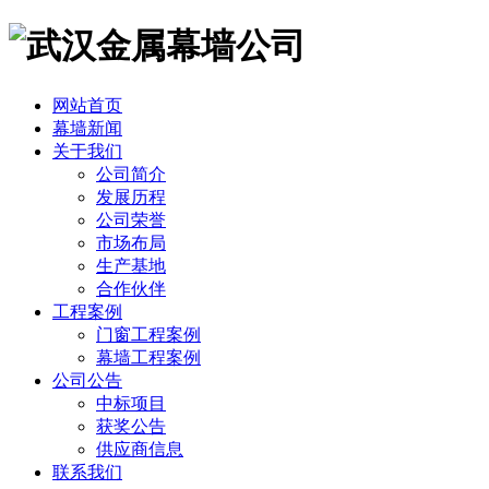
网站首页
幕墙新闻
关于我们
公司简介
发展历程
公司荣誉
市场布局
生产基地
合作伙伴
工程案例
门窗工程案例
幕墙工程案例
公司公告
中标项目
获奖公告
供应商信息
联系我们