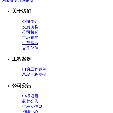
构胶或者压板固定...
关于我们
公司简介
发展历程
公司荣誉
市场布局
生产基地
合作伙伴
工程案例
门窗工程案例
幕墙工程案例
公司公告
中标项目
获奖公告
供应商信息
招聘中心