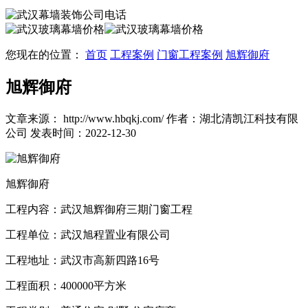
您现在的位置：
首页
工程案例
门窗工程案例
旭辉御府
旭辉御府
文章来源： http://www.hbqkj.com/
作者：湖北清凯江科技有限
公司
发表时间：2022-12-30
旭辉御府
工程内容：武汉旭辉御府三期门窗工程
工程单位：武汉旭程置业有限公司
工程地址：武汉市高新四路16号
工程面积：400000平方米