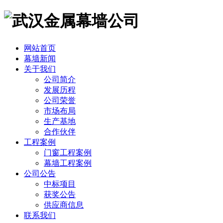
网站首页
幕墙新闻
关于我们
公司简介
发展历程
公司荣誉
市场布局
生产基地
合作伙伴
工程案例
门窗工程案例
幕墙工程案例
公司公告
中标项目
获奖公告
供应商信息
联系我们