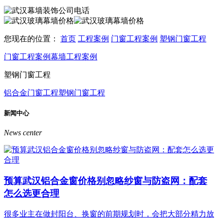
您现在的位置：
首页
工程案例
门窗工程案例
塑钢门窗工程
门窗工程案例
幕墙工程案例
塑钢门窗工程
铝合金门窗工程
塑钢门窗工程
新闻中心
News center
预算武汉铝合金窗价格别忽略纱窗与防盗网：配套
怎么选更合理
很多业主在做封阳台、换窗的前期规划时，会把大部分精力放