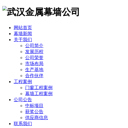
网站首页
幕墙新闻
关于我们
公司简介
发展历程
公司荣誉
市场布局
生产基地
合作伙伴
工程案例
门窗工程案例
幕墙工程案例
公司公告
中标项目
获奖公告
供应商信息
联系我们