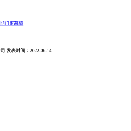
七期门窗幕墙
公司
发表时间：2022-06-14