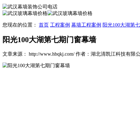
您现在的位置：
首页
工程案例
幕墙工程案例
阳光100大湖第
阳光100大湖第七期门窗幕墙
文章来源： http://www.hbqkj.com/
作者：湖北清凯江科技有限