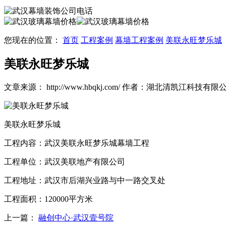
您现在的位置：
首页
工程案例
幕墙工程案例
美联永旺梦乐城
美联永旺梦乐城
文章来源： http://www.hbqkj.com/
作者：湖北清凯江科技有限
美联永旺梦乐城
工程内容：武汉美联永旺梦乐城幕墙工程
工程单位：武汉美联地产有限公司
工程地址：武汉市后湖兴业路与中一路交叉处
工程面积：120000平方米
上一篇：
融创中心·武汉壹号院