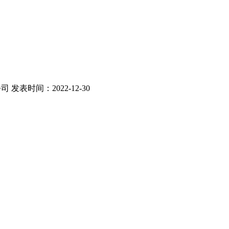
公司
发表时间：2022-12-30