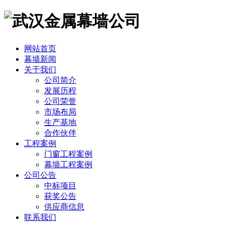
网站首页
幕墙新闻
关于我们
公司简介
发展历程
公司荣誉
市场布局
生产基地
合作伙伴
工程案例
门窗工程案例
幕墙工程案例
公司公告
中标项目
获奖公告
供应商信息
联系我们